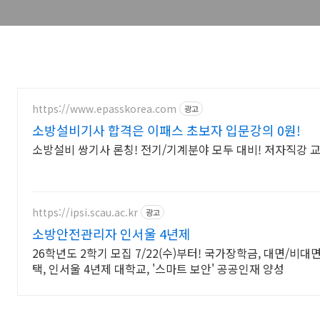
https://www.epasskorea.com
광고
소방설비기사 합격은 이패스 초보자 입문강의 0원!
소방설비 쌍기사 론칭! 전기/기계분야 모두 대비! 저자직강 
https://ipsi.scau.ac.kr
광고
소방안전관리자 인서울 4년제
26학년도 2학기 모집 7/22(수)부터! 국가장학금, 대면/비
택, 인서울 4년제 대학교, '스마트 보안' 공공인재 양성