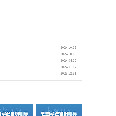
2024.10.17
2024.10.15
2024.04.10
2024.01.02
2023.12.31
)