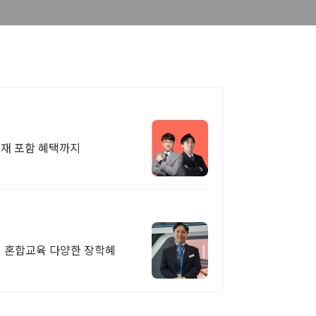
교재 포함 혜택까지
대면 혼합교육 다양한 장학혜