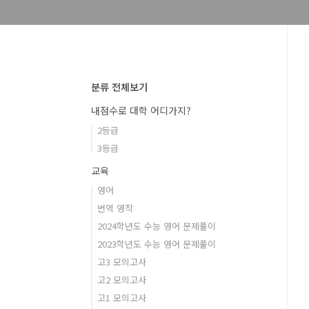
분류 전체보기
내점수로 대학 어디가지?
2등급
3등급
교육
영어
번역 영작
2024학년도 수능 영어 문제풀이
2023학년도 수능 영어 문제풀이
고3 모의고사
고2 모의고사
고1 모의고사