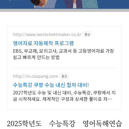
http://www.worksheetmaker.co.kr
광고
영어자료 자동제작 프로그램
EBS, 부교재, 모의고사, 교과서 등 고등영어자료 가장
쉽고 빠르게 만드는 방법
http://m.coupang.com
광고
수능특강 쿠팡 수능 내신 철저 대비!
2027학년도 수능 및 내신 대비, 수능특강, 쿠팡에서 지
금 시작하세요. 체계적인 구성과 상세한 풀이로 자기주
도 학습을 완성해 보세요.
2025학년도 수능특강 영어독해연습