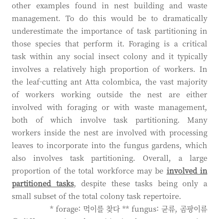
other examples found in nest building and waste
management. To do this would be to dramatically
underestimate the importance of task partitioning in
those species that perform it. Foraging is a critical
task within any social insect colony and it typically
involves a relatively high proportion of workers. In
the leaf-cutting ant Atta colombica, the vast majority
of workers working outside the nest are either
involved with foraging or with waste management,
both of which involve task partitioning. Many
workers inside the nest are involved with processing
leaves to incorporate into the fungus gardens, which
also involves task partitioning. Overall, a large
proportion of the total workforce may be
involved in
partitioned tasks
, despite these tasks being only a
small subset of the total colony task repertoire.
* forage: 먹이를 찾다 ** fungus: 균류, 곰팡이류