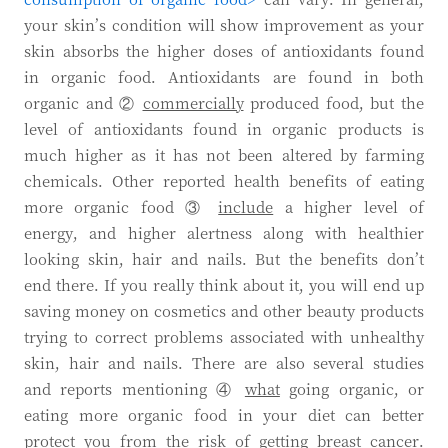
your skin’s condition will show improvement as your
skin absorbs the higher doses of antioxidants found
in organic food. Antioxidants are found in both
organic and ②
commercially
produced food, but the
level of antioxidants found in organic products is
much higher as it has not been altered by farming
chemicals. Other reported health benefits of eating
more organic food ③
include
a higher level of
energy, and higher alertness along with healthier
looking skin, hair and nails. But the benefits don’t
end there. If you really think about it, you will end up
saving money on cosmetics and other beauty products
trying to correct problems associated with unhealthy
skin, hair and nails. There are also several studies
and reports mentioning ④
what
going organic, or
eating more organic food in your diet can better
protect you from the risk of getting breast cancer.