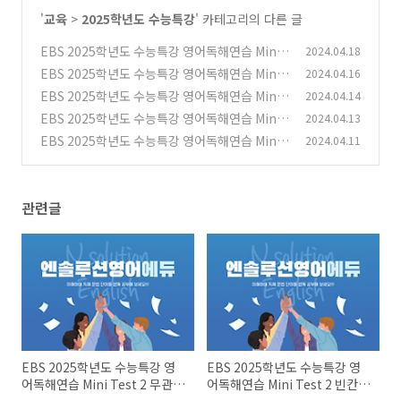
'
교육
>
2025학년도 수능특강
' 카테고리의 다른 글
EBS 2025학년도 수능특강 영어독해연습 Mini
2024.04.18
Test 2 무관한 문장~장문 1
EBS 2025학년도 수능특강 영어독해연습 Mini
2024.04.16
(0)
Test 2 빈칸문제들
EBS 2025학년도 수능특강 영어독해연습 Mini
2024.04.14
(0)
Test 1 글의 순서~장문 1 문제들
EBS 2025학년도 수능특강 영어독해연습 Mini
2024.04.13
(0)
Test 1 빈칸문제들
EBS 2025학년도 수능특강 영어독해연습 Mini
2024.04.11
(0)
Test 1 필자의 주장~어휘문제
(0)
관련글
EBS 2025학년도 수능특강 영
EBS 2025학년도 수능특강 영
어독해연습 Mini Test 2 무관한
어독해연습 Mini Test 2 빈칸문