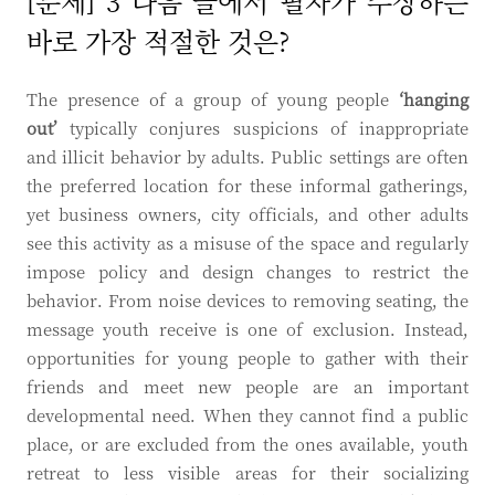
[문제] 3 다음 글에서 필자가 주장하는
바로 가장 적절한 것은?
The presence of a group of young people
‘hanging
out’
typically conjures suspicions of inappropriate
and illicit behavior by adults. Public settings are often
the preferred location for these informal gatherings,
yet business owners, city officials, and other adults
see this activity as a misuse of the space and regularly
impose policy and design changes to restrict the
behavior. From noise devices to removing seating, the
message youth receive is one of exclusion. Instead,
opportunities for young people to gather with their
friends and meet new people are an important
developmental need. When they cannot find a public
place, or are excluded from the ones available, youth
retreat to less visible areas for their socializing