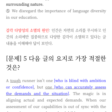
surrounding nature.
⑤ We disregard the importance of language diversity
in our education.
감각 다양성의 소멸의 원인
: 인간은 자연의 소리를 무시하고 인
간의 소리에만 집중하므로 다양한 감각이 소멸하고 있다는 글
내용을 이해해야 답이 보인다.
[문제] 5 다음 글의 요지로 가장 적절한
것은?
A
tough
runner isn’t one
[who is blind with ambition
or confidence]
, but
one
[who can accurately assess
the demands and the situation]
. The magic is in
aligning actual and expected demands. When our
assessment of our capabilities is out of sync with the