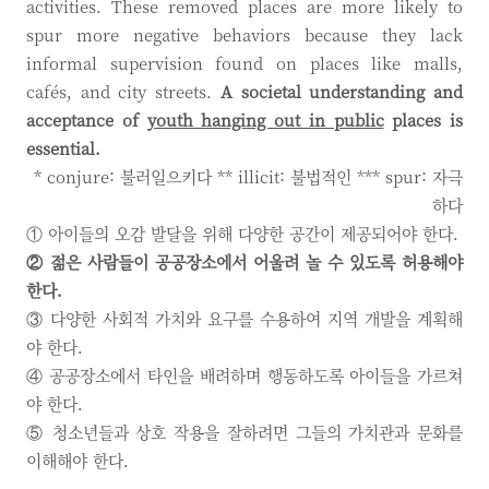
activities. These removed places are more likely to
spur more negative behaviors because they lack
informal supervision found on places like malls,
cafés, and city streets.
A societal understanding and
acceptance of
youth hanging out in public
places is
essential.
* conjure: 불러일으키다 ** illicit: 불법적인 *** spur: 자극
하다
① 아이들의 오감 발달을 위해 다양한 공간이 제공되어야 한다.
② 젊은 사람들이 공공장소에서 어울려 놀 수 있도록 허용해야
한다.
③ 다양한 사회적 가치와 요구를 수용하여 지역 개발을 계획해
야 한다.
④ 공공장소에서 타인을 배려하며 행동하도록 아이들을 가르쳐
야 한다.
⑤ 청소년들과 상호 작용을 잘하려면 그들의 가치관과 문화를
이해해야 한다.