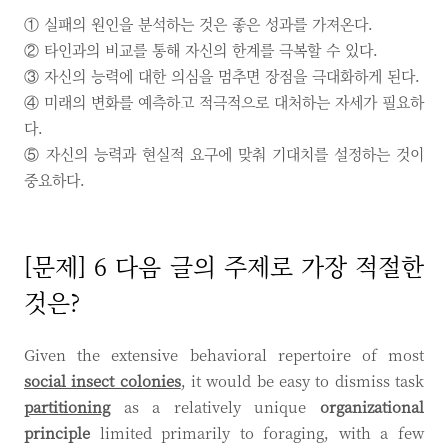
① 실패의 원인을 분석하는 것은 좋은 성과를 가져온다.
② 타인과의 비교를 통해 자신의 한계를 극복할 수 있다.
③ 자신의 능력에 대한 의심을 멈추면 장점을 극대화하게 된다.
④ 미래의 변화를 예측하고 적극적으로 대처하는 자세가 필요하
다.
⑤ 자신의 능력과 현실적 요구에 맞춰 기대치를 설정하는 것이
중요하다.
[문제] 6 다음 글의 주제로 가장 적절한
것은?
Given the extensive behavioral repertoire of most
social insect colonies
, it would be easy to dismiss task
partitioning
as a relatively unique
organizational
principle
limited primarily to foraging, with a few