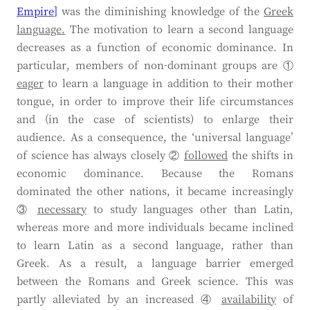
Empire
]
was the diminishing knowledge of the
Greek
language.
The motivation to learn a second language
decreases as a function of economic dominance. In
particular, members of non-dominant groups are ①
eager
to learn a language in addition to their mother
tongue, in order to improve their life circumstances
and (in the case of scientists) to enlarge their
audience. As a consequence, the ‘universal language’
of science has always closely ②
followed
the shifts in
economic dominance. Because the Romans
dominated the other nations, it became increasingly
③
necessary
to study languages other than Latin,
whereas more and more individuals became inclined
to learn Latin as a second language, rather than
Greek. As a result, a language barrier emerged
between the Romans and Greek science. This was
partly alleviated by an increased ④
availability
of