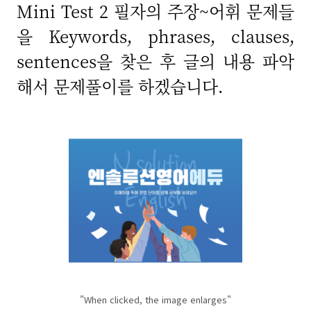
Mini Test 2 필자의 주장~어휘 문제들
을 Keywords, phrases, clauses,
sentences을 찾은 후 글의 내용 파악
해서 문제풀이를 하겠습니다.
"When clicked, the image enlarges"