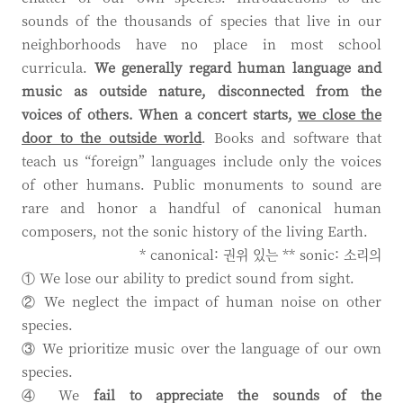
sounds of the thousands of species that live in our
neighborhoods have no place in most school
curricula.
We generally regard human language and
music as outside nature, disconnected from the
voices of others. When a concert starts,
we close the
door to the outside world
. Books and software that
teach us “foreign” languages include only the voices
of other humans. Public monuments to sound are
rare and honor a handful of canonical human
composers, not the sonic history of the living Earth.
* canonical: 권위 있는 ** sonic: 소리의
① We lose our ability to predict sound from sight.
② We neglect the impact of human noise on other
species.
③ We prioritize music over the language of our own
species.
④ We
fail to appreciate the sounds of the