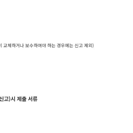
 교체하거나 보수하여야 하는 경우에는 신고 제외
)
 신고
)
시 제출 서류