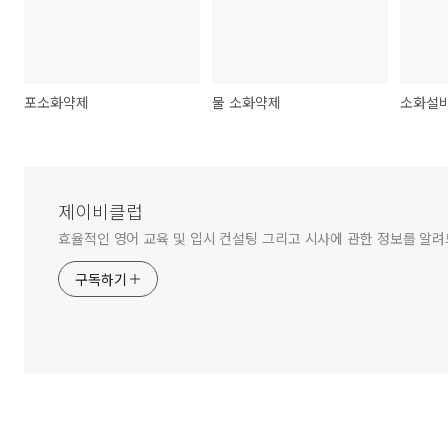
포소화약제
물 소화약제
제이비클럽
효율적인 영어 교육 및 입시 컨설팅 그리고 시사에 관한 정보를 알
구독하기