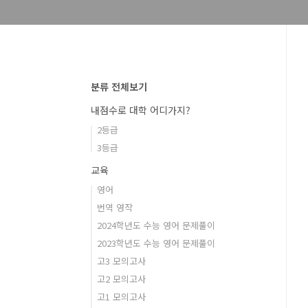
분류 전체보기
내점수로 대학 어디가지?
2등급
3등급
교육
영어
번역 영작
2024학년도 수능 영어 문제풀이
2023학년도 수능 영어 문제풀이
고3 모의고사
고2 모의고사
고1 모의고사