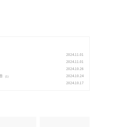
2024.11.01
2024.11.01
2024.10.26
등
2024.10.24
(1)
2024.10.17